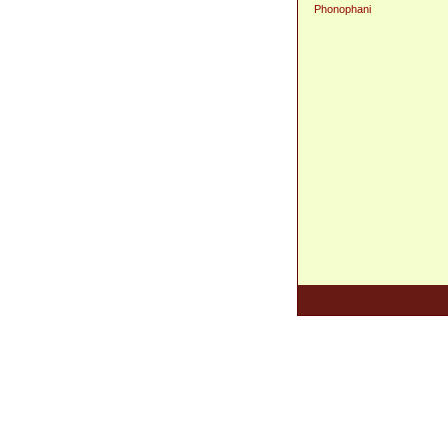
Phonophani