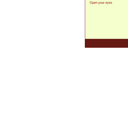
Open your eyes