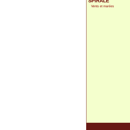
SPIRALE
Vents et marées