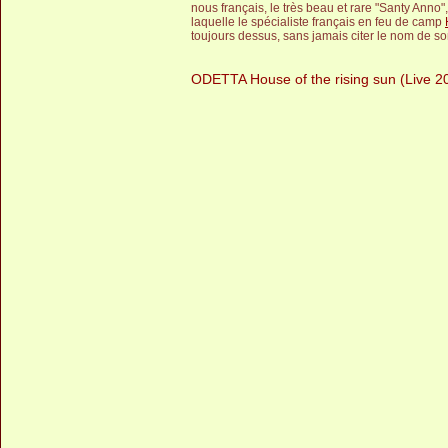
nous français, le très beau et rare "Santy Anno
laquelle le spécialiste français en feu de camp
toujours dessus, sans jamais citer le nom de so
ODETTA House of the rising sun (Live 2