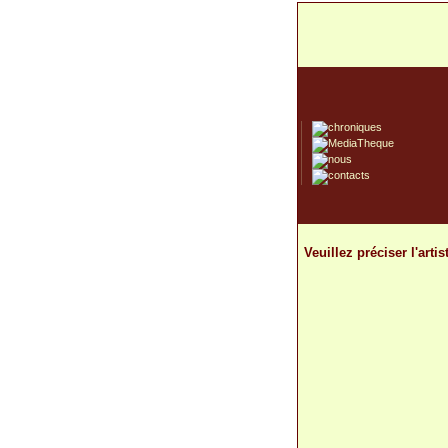
Veuillez préciser l'artist