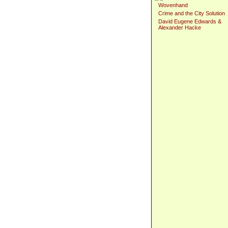
Wovenhand
Crime and the City Solution
David Eugene Edwards &
Alexander Hacke