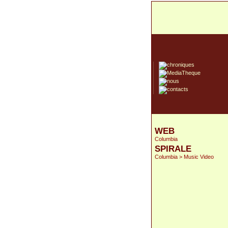
WEB
Columbia
SPIRALE
Columbia > Music Video