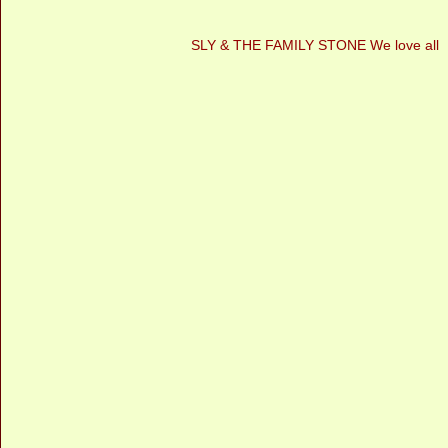
SLY & THE FAMILY STONE We love all